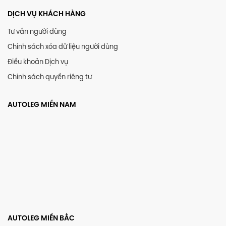
DỊCH VỤ KHÁCH HÀNG
Tư vấn người dùng
Chính sách xóa dữ liệu người dùng
Điều khoản Dịch vụ
Chính sách quyền riêng tư
AUTOLEG MIỀN NAM
AUTOLEG MIỀN BẮC