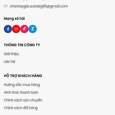
chantaygia.autoleg86@gmail.com
Mạng xã hội
THÔNG TIN CÔNG TY
Giới thiệu
Liên hệ
HỖ TRỢ KHÁCH HÀNG
Hướng dẫn mua hàng
Hình thức thanh toán
Chính sách vận chuyển
Chính sách đổi hàng