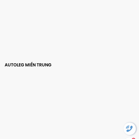
AUTOLEG MIỀN TRUNG