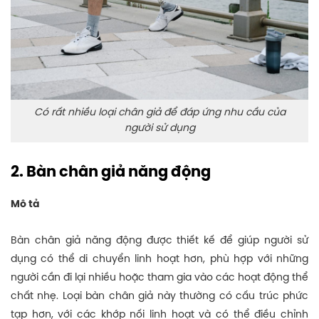
Có rất nhiều loại chân giả để đáp ứng nhu cầu của
người sử dụng
2. Bàn chân giả năng động
Mô tả
Bàn chân giả năng động được thiết kế để giúp người sử
dụng có thể di chuyển linh hoạt hơn, phù hợp với những
người cần đi lại nhiều hoặc tham gia vào các hoạt động thể
chất nhẹ. Loại bàn chân giả này thường có cấu trúc phức
tạp hơn, với các khớp nối linh hoạt và có thể điều chỉnh