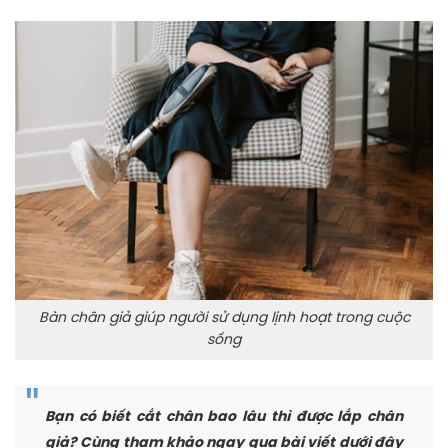
Bàn chân giả giúp người sử dụng lịnh hoạt trong cuộc
sống
Bạn có biết cắt chân bao lâu thì được lắp chân
giả? Cùng tham khảo ngay qua bài viết dưới đây