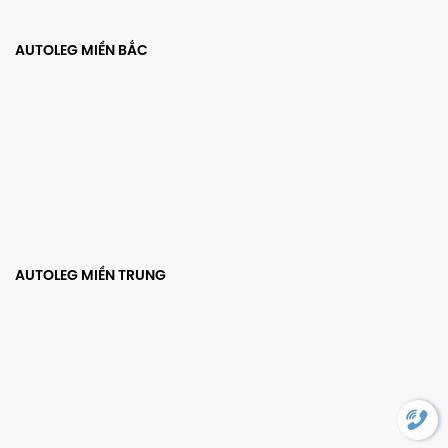
AUTOLEG MIỀN BẮC
AUTOLEG MIỀN TRUNG