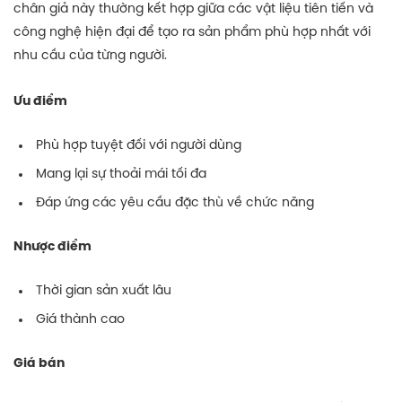
chân giả này thường kết hợp giữa các vật liệu tiên tiến và
công nghệ hiện đại để tạo ra sản phẩm phù hợp nhất với
nhu cầu của từng người.
Ưu điểm
Phù hợp tuyệt đối với người dùng
Mang lại sự thoải mái tối đa
Đáp ứng các yêu cầu đặc thù về chức năng
Nhược điểm
Thời gian sản xuất lâu
Giá thành cao
Giá bán