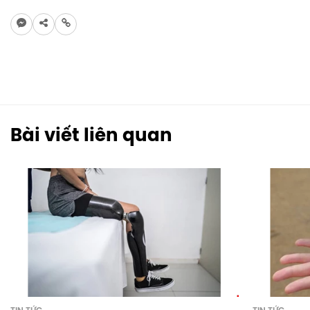
Bài viết liên quan