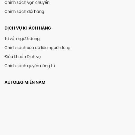
Chính sách vận chuyển
Chính sách đổi hàng
DỊCH VỤ KHÁCH HÀNG
Tư vấn người dùng
Chính sách xóa dữ liệu người dùng
Điều khoản Dịch vụ
Chính sách quyền riêng tư
AUTOLEG MIỀN NAM