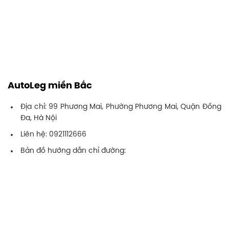
AutoLeg miền Bắc
Địa chỉ: 99 Phương Mai, Phường Phương Mai, Quận Đống
Đa, Hà Nội
Liên hệ: 0921112666
Bản đồ hướng dẫn chỉ đường: