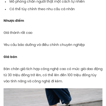
Mô phỏng chân người thật một cách tự nhiên
Có thể tùy chỉnh theo nhu cầu cá nhân
Nhược điểm
Giá thành rất cao
Yêu cầu bảo dưỡng và điều chỉnh chuyên nghiệp
Giá bán
Bàn chân giả tích hợp công nghệ cao có mức giá dao động
từ 30 triệu đồng trở lên, có thể lên đến 100 triệu đồng tùy
vào tính năng và công nghệ đi kèm.