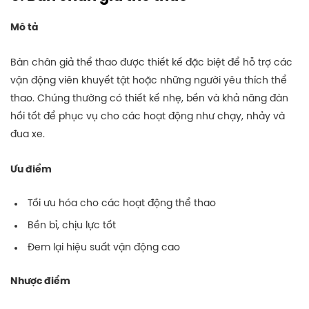
Mô tả
Bàn chân giả thể thao được thiết kế đặc biệt để hỗ trợ các
vận động viên khuyết tật hoặc những người yêu thích thể
thao. Chúng thường có thiết kế nhẹ, bền và khả năng đàn
hồi tốt để phục vụ cho các hoạt động như chạy, nhảy và
đua xe.
Ưu điểm
Tối ưu hóa cho các hoạt động thể thao
Bền bỉ, chịu lực tốt
Đem lại hiệu suất vận động cao
Nhược điểm