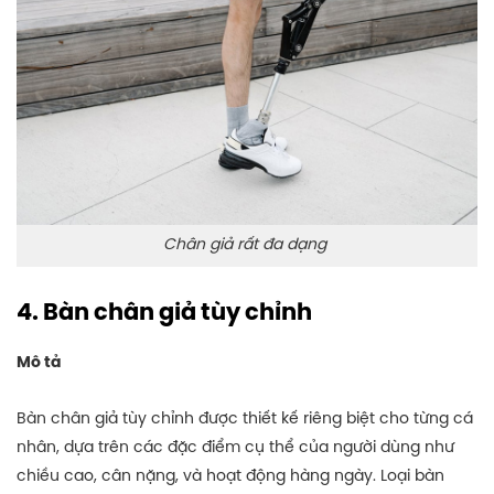
Chân giả rất đa dạng
4. Bàn chân giả tùy chỉnh
Mô tả
Bàn chân giả tùy chỉnh được thiết kế riêng biệt cho từng cá
nhân, dựa trên các đặc điểm cụ thể của người dùng như
chiều cao, cân nặng, và hoạt động hàng ngày. Loại bàn