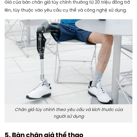
Giá của bàn chân giả tùy chỉnh thường từ 20 triệu đồng trở
lên, tùy thuộc vào yêu cầu cụ thể và công nghệ sử dụng.
Chân giả tùy chỉnh theo yêu cầu và kích thước của
người sử dụng
5. Bàn chân giả thể thao