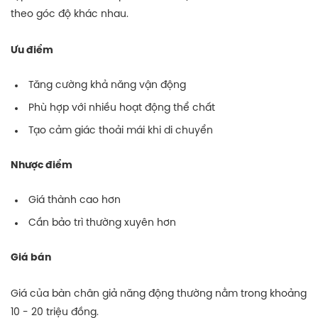
theo góc độ khác nhau.
Ưu điểm
Tăng cường khả năng vận động
Phù hợp với nhiều hoạt động thể chất
Tạo cảm giác thoải mái khi di chuyển
Nhược điểm
Giá thành cao hơn
Cần bảo trì thường xuyên hơn
Giá bán
Giá của bàn chân giả năng động thường nằm trong khoảng
10 - 20 triệu đồng.