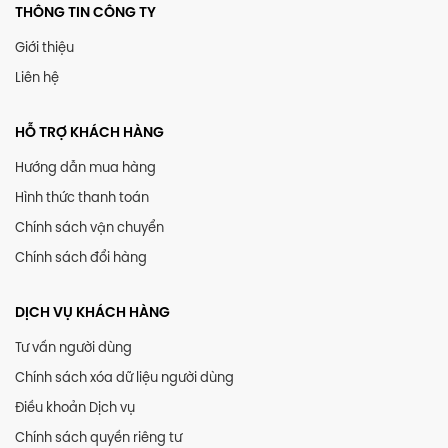
THÔNG TIN CÔNG TY
Giới thiệu
Liên hệ
HỖ TRỢ KHÁCH HÀNG
Hướng dẫn mua hàng
Hình thức thanh toán
Chính sách vận chuyển
Chính sách đổi hàng
DỊCH VỤ KHÁCH HÀNG
Tư vấn người dùng
Chính sách xóa dữ liệu người dùng
Điều khoản Dịch vụ
Chính sách quyền riêng tư