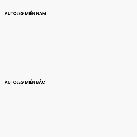
AUTOLEG MIỀN NAM
AUTOLEG MIỀN BẮC