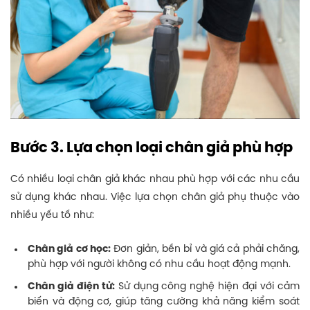
Bước 3. Lựa chọn loại chân giả phù hợp
Có nhiều loại chân giả khác nhau phù hợp với các nhu cầu
sử dụng khác nhau. Việc lựa chọn chân giả phụ thuộc vào
nhiều yếu tố như:
Chân giả cơ học:
Đơn giản, bền bỉ và giá cả phải chăng,
phù hợp với người không có nhu cầu hoạt động mạnh.
Chân giả điện tử:
Sử dụng công nghệ hiện đại với cảm
biến và động cơ, giúp tăng cường khả năng kiểm soát