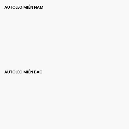
AUTOLEG MIỀN NAM
AUTOLEG MIỀN BẮC