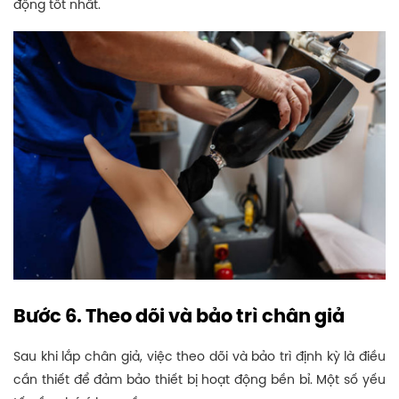
động tốt nhất.
Bước 6. Theo dõi và bảo trì chân giả
Sau khi lắp chân giả, việc theo dõi và bảo trì định kỳ là điều
cần thiết để đảm bảo thiết bị hoạt động bền bỉ. Một số yếu