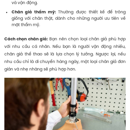
và vận động.
Chân giả thẩm mỹ:
Thường được thiết kế để trông
giống với chân thật, dành cho những người ưu tiên về
mặt thẩm mỹ.
Cách chọn chân giả:
Bạn nên chọn loại chân giả phù hợp
với nhu cầu cá nhân. Nếu bạn là người vận động nhiều,
chân giả thể thao sẽ là lựa chọn lý tưởng. Ngược lại, nếu
nhu cầu chỉ là di chuyển hàng ngày, một loại chân giả đơn
giản và nhẹ nhàng sẽ phù hợp hơn.