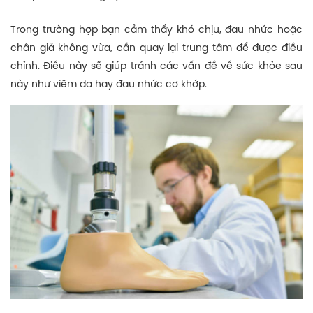
Trong trường hợp bạn cảm thấy khó chịu, đau nhức hoặc
chân giả không vừa, cần quay lại trung tâm để được điều
chỉnh. Điều này sẽ giúp tránh các vấn đề về sức khỏe sau
này như viêm da hay đau nhức cơ khớp.