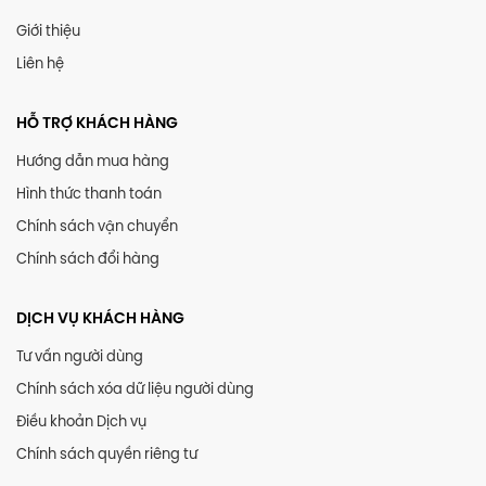
Giới thiệu
Liên hệ
HỖ TRỢ KHÁCH HÀNG
Hướng dẫn mua hàng
Hình thức thanh toán
Chính sách vận chuyển
Chính sách đổi hàng
DỊCH VỤ KHÁCH HÀNG
Tư vấn người dùng
Chính sách xóa dữ liệu người dùng
Điều khoản Dịch vụ
Chính sách quyền riêng tư