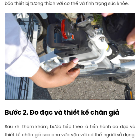
bảo thiết bị tương thích với cơ thể và tình trạng sức khỏe.
Bước 2. Đo đạc và thiết kế chân giả
Sau khi thăm khám, bước tiếp theo là tiến hành đo đạc và
thiết kế chân giả sao cho vừa vặn với cơ thể người sử dụng.