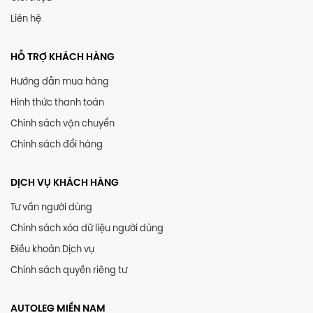
Liên hệ
HỖ TRỢ KHÁCH HÀNG
Hướng dẫn mua hàng
Hình thức thanh toán
Chính sách vận chuyển
Chính sách đổi hàng
DỊCH VỤ KHÁCH HÀNG
Tư vấn người dùng
Chính sách xóa dữ liệu người dùng
Điều khoản Dịch vụ
Chính sách quyền riêng tư
AUTOLEG MIỀN NAM