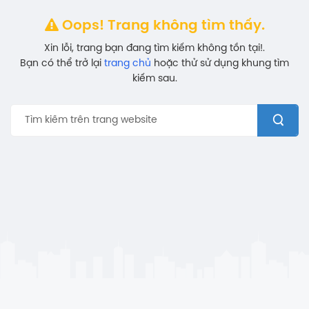
Oops! Trang không tìm thấy.
Xin lỗi, trang bạn đang tìm kiếm không tồn tại!.
Bạn có thể trở lại
trang chủ
hoặc thử sử dụng khung tìm
kiếm sau.