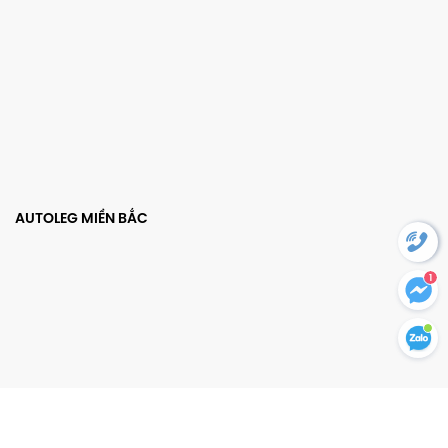
AUTOLEG MIỀN BẮC
1
AUTOLEG MIỀN TRUNG